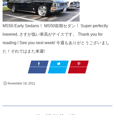
MS50 Early Sedans！ MS50前期セダン！ Super perfectly
lowered. さすが低い車高がナイスです。 Thank you for
reading ! See you next week! 今週もありがとうございまし
た！それではまた来週!
November
19
,
2011