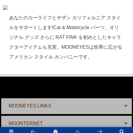
あなたのカーライフとサザン カリフォルニア スタイ
ルをサポートします!Car & Motorcycle パーツ、オリ
ジナル グッズ さらに RAT FINK を初めとしたキャラ
クターアイテムも充実。MOONEYESは世界に広がる
アメリカン スタイル カンパニーです。
MOONEYES LINKS
MOONTERNET