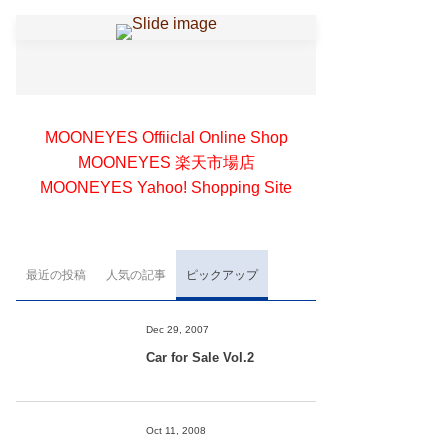
MOONEYES Offiiclal Online Shop
MOONEYES 楽天市場店
MOONEYES Yahoo! Shopping Site
最近の投稿
人気の記事
ピックアップ
Dec 29, 2007
Car for Sale Vol.2
Oct 11, 2008