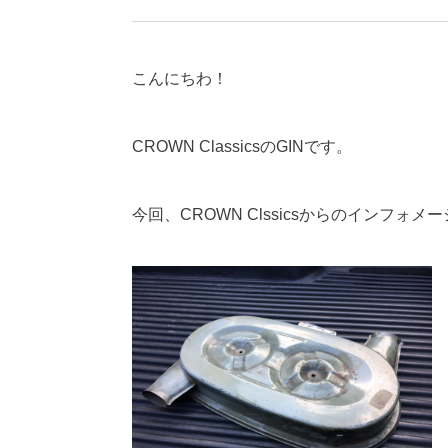
こんにちわ！
CROWN ClassicsのGINです。
今回、CROWN Clssicsからのインフォメ