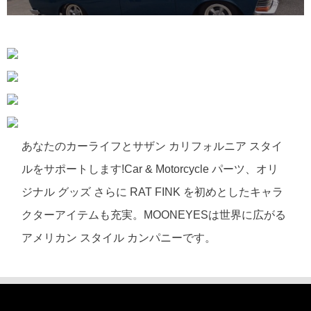
あなたのカーライフとサザン カリフォルニア スタイ
ルをサポートします!Car & Motorcycle パーツ、オリ
ジナル グッズ さらに RAT FINK を初めとしたキャラ
クターアイテムも充実。MOONEYESは世界に広がる
アメリカン スタイル カンパニーです。