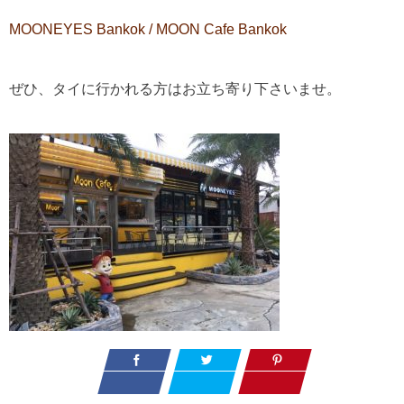
MOONEYES Bankok / MOON Cafe Bankok
ぜひ、タイに行かれる方はお立ち寄り下さいませ。