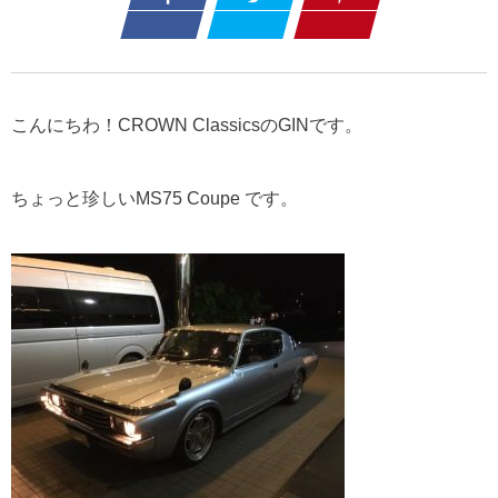
こんにちわ！CROWN ClassicsのGINです。
ちょっと珍しいMS75 Coupe です。