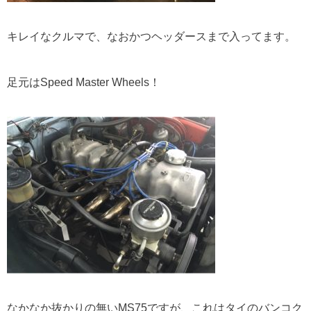
キレイなクルマで、なおかつヘッダースまで入ってます。
足元はSpeed Master Wheels！
なかなか抜かりの無いMS75ですが、これはタイのバンコク