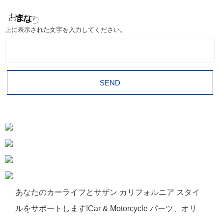
上に表示された文字を入力してください。
あなたのカーライフとサザン カリフォルニア スタイ
ルをサポートします!Car & Motorcycle パーツ、オリ