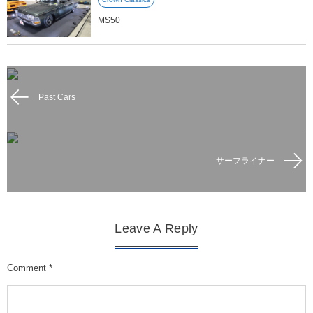
MS50
Past Cars
サーフライナー
Leave A Reply
Comment
*