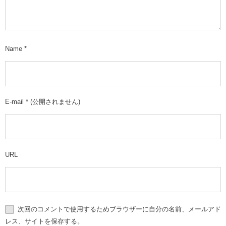
Name
*
E-mail
*
(公開されません)
URL
次回のコメントで使用するためブラウザーに自分の名前、メールアド
レス、サイトを保存する。