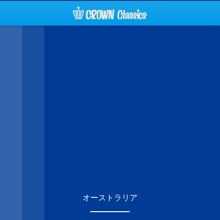
オーストラリア