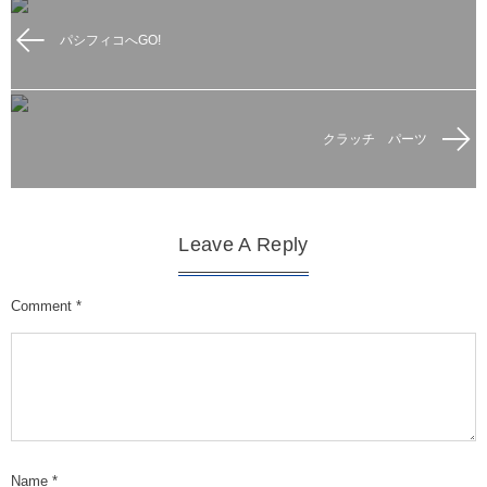
パシフィコへGO!
クラッチ パーツ
Leave A Reply
Comment
*
Name
*