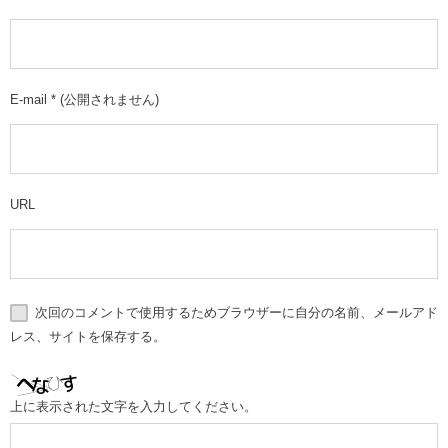
E-mail
*
(公開されません)
URL
次回のコメントで使用するためブラウザーに自分の名前、メールアド
レス、サイトを保存する。
上に表示された文字を入力してください。