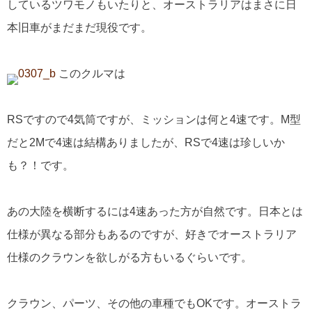
しているツワモノもいたりと、オーストラリアはまさに日
本旧車がまだまだ現役です。
このクルマは
RSですので4気筒ですが、ミッションは何と4速です。M型
だと2Mで4速は結構ありましたが、RSで4速は珍しいか
も？！です。
あの大陸を横断するには4速あった方が自然です。日本とは
仕様が異なる部分もあるのですが、好きでオーストラリア
仕様のクラウンを欲しがる方もいるぐらいです。
クラウン、パーツ、その他の車種でもOKです。オーストラ