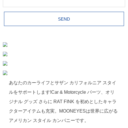
あなたのカーライフとサザン カリフォルニア スタイ
ルをサポートします!Car & Motorcycle パーツ、オリ
ジナル グッズ さらに RAT FINK を初めとしたキャラ
クターアイテムも充実。MOONEYESは世界に広がる
アメリカン スタイル カンパニーです。