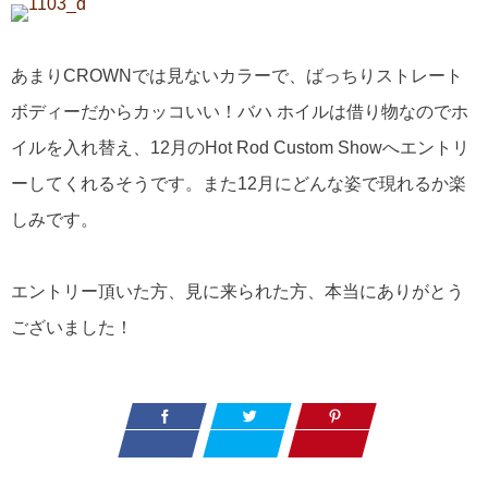
あまりCROWNでは見ないカラーで、ばっちりストレート
ボディーだからカッコいい！バハ ホイルは借り物なのでホ
イルを入れ替え、12月のHot Rod Custom Showへエントリ
ーしてくれるそうです。また12月にどんな姿で現れるか楽
しみです。
エントリー頂いた方、見に来られた方、本当にありがとう
ございました！