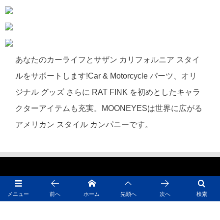
あなたのカーライフとサザン カリフォルニア スタイ
ルをサポートします!Car & Motorcycle パーツ、オリ
ジナル グッズ さらに RAT FINK を初めとしたキャラ
クターアイテムも充実。MOONEYESは世界に広がる
アメリカン スタイル カンパニーです。
メニュー
前へ
ホーム
先頭へ
次へ
検索
MOONEYES LINKS