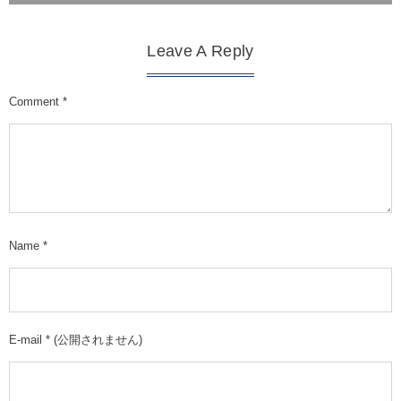
Leave A Reply
Comment
*
Name
*
E-mail
*
(公開されません)