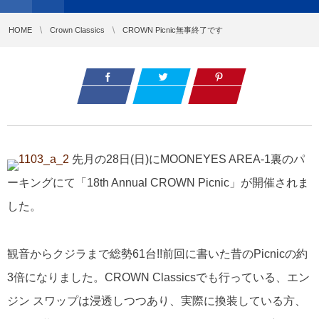
HOME
Crown Classics
CROWN Picnic無事終了です
先月の28日(日)にMOONEYES AREA-1裏のパ
ーキングにて「18th Annual CROWN Picnic」が開催されま
した。
観音からクジラまで総勢61台!!前回に書いた昔のPicnicの約
3倍になりました。CROWN Classicsでも行っている、エン
ジン スワップは浸透しつつあり、実際に換装している方、