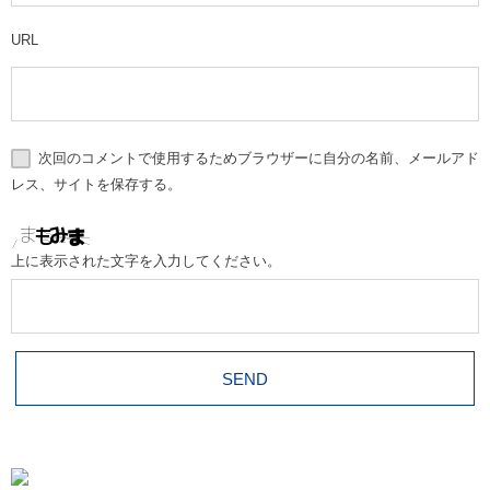
URL
次回のコメントで使用するためブラウザーに自分の名前、メールアド
レス、サイトを保存する。
上に表示された文字を入力してください。