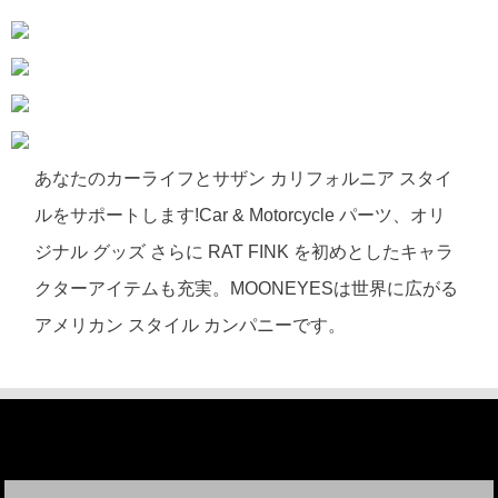
あなたのカーライフとサザン カリフォルニア スタイ
ルをサポートします!Car & Motorcycle パーツ、オリ
ジナル グッズ さらに RAT FINK を初めとしたキャラ
クターアイテムも充実。MOONEYESは世界に広がる
アメリカン スタイル カンパニーです。