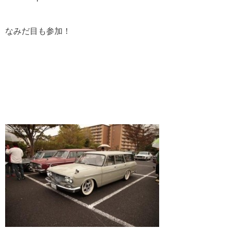
なみだ目も参加！