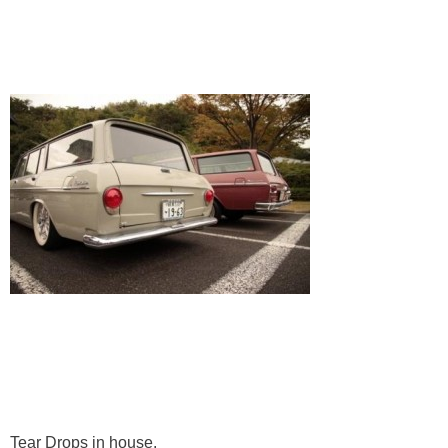
Tear Drops in house.