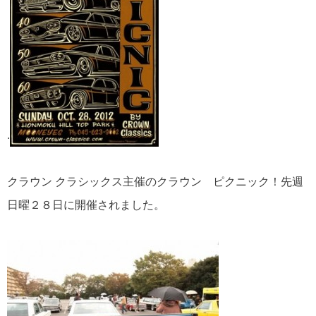
.
クラウン クラシックス主催のクラウン ピクニック！先週
日曜２８日に開催されました。