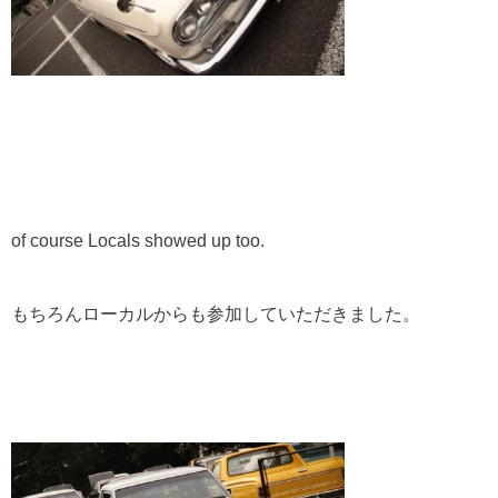
of course Locals showed up too.
もちろんローカルからも参加していただきました。