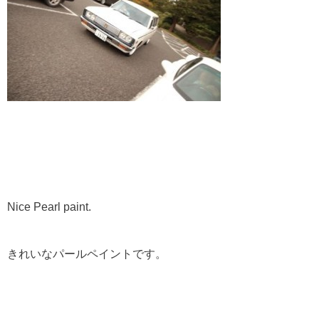
Nice Pearl paint.
きれいなパールペイントです。