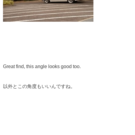
Great find, this angle looks good too.
以外とこの角度もいいんですね。