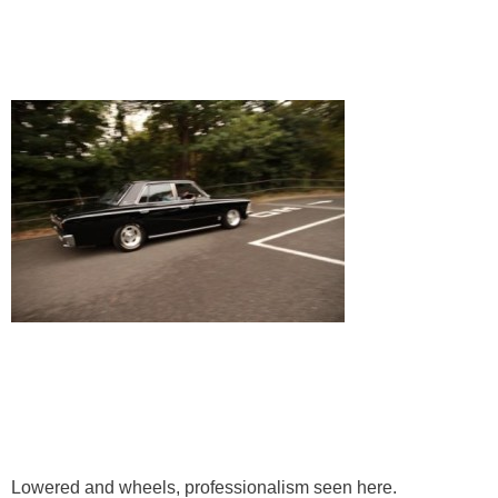
Lowered and wheels, professionalism seen here.