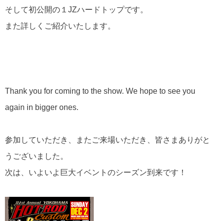
そして初公開の１JZハードトップです。
また詳しくご紹介いたします。
Thank you for coming to the show. We hope to see you
again in bigger ones.
参加していただき、またご来場いただき、皆さまありがと
うございました。
次は、いよいよ巨大イベントのシーズン到来です！