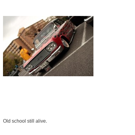
Old school still alive.