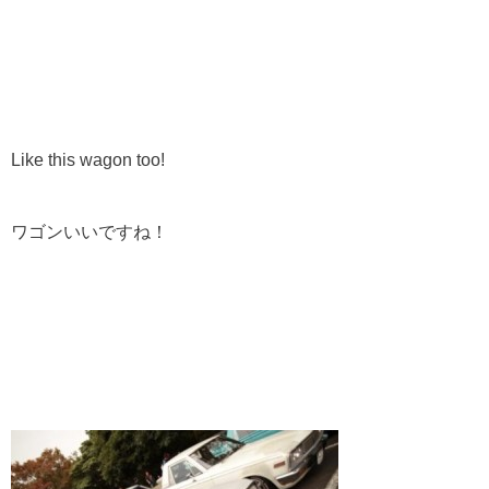
Like this wagon too!
ワゴンいいですね！