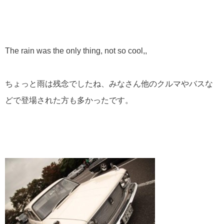
The rain was the only thing, not so cool,,
ちょっと雨は残念でしたね、みなさん他のクルマやバスな
どで登場された方も多かったです。