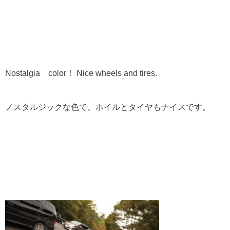
Nostalgia color！ Nice wheels and tires.
ノスタルジックな色で、ホイルとタイヤもナイスです。