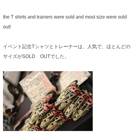
the T shirts and trainers were sold and most size were sold
out!
イベント記念Tシャツとトレーナーは、人気で、ほとんどの
サイズがSOLD OUTでした。