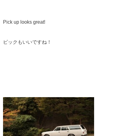
Pick up looks great!
ピックもいいですね！