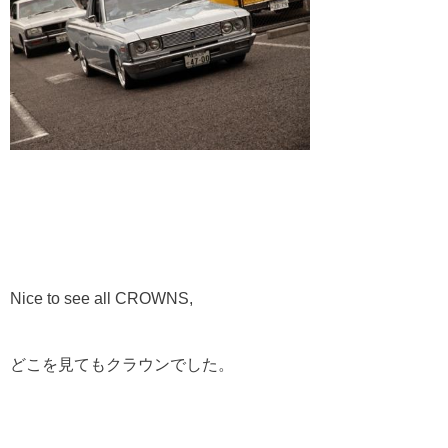
Nice to see all CROWNS,
どこを見てもクラウンでした。