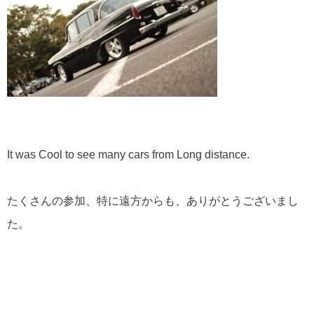
It was Cool to see many cars from Long distance.
たくさんの参加、特に遠方からも、ありがとうございまし
た。