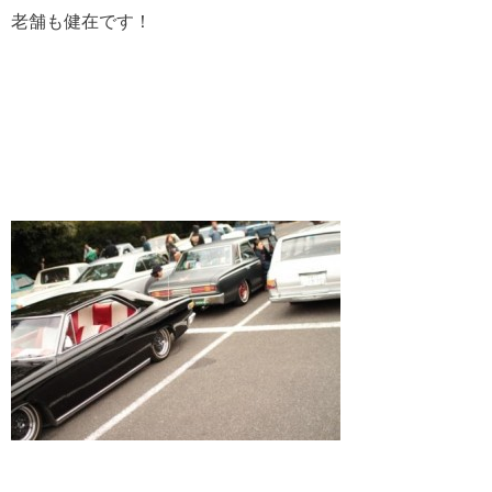
老舗も健在です！