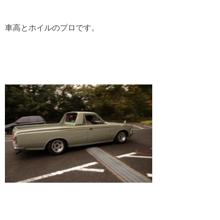
車高とホイルのプロです。