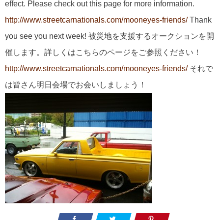
effect. Please check out this page for more information.
http://www.streetcarnationals.com/mooneyes-friends/
Thank
you see you next week! 被災地を支援するオークションを開
催します。詳しくはこちらのページをご参照ください！
http://www.streetcarnationals.com/mooneyes-friends/
それで
は皆さん明日会場でお会いしましょう！