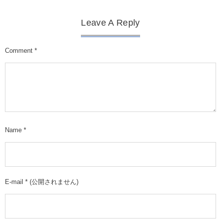
Leave A Reply
Comment
*
Name
*
E-mail
*
(公開されません)