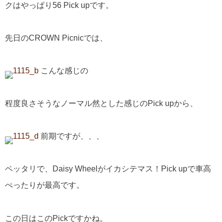
クはやっぱり56 Pick upです。
先日のCROWN Picnicでは、
こんな感じの
程度良さそうなノーマル然とした感じのPick upから、
前期ですが、、、
ペッタリで、Daisy Wheelがイカシテマス！Pick upで車高
ぺったりが最高です。
この日はこのPickですかね。