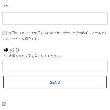
URL
次回のコメントで使用するためブラウザーに自分の名前、メールアド
レス、サイトを保存する。
上に表示された文字を入力してください。