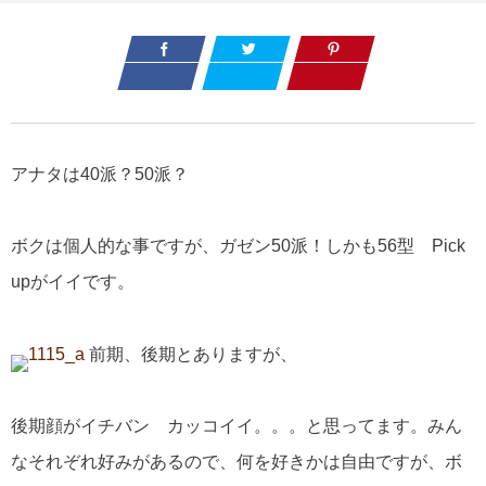
アナタは40派？50派？
ボクは個人的な事ですが、ガゼン50派！しかも56型 Pick
upがイイです。
前期、後期とありますが、
後期顔がイチバン カッコイイ。。。と思ってます。みん
なそれぞれ好みがあるので、何を好きかは自由ですが、ボ