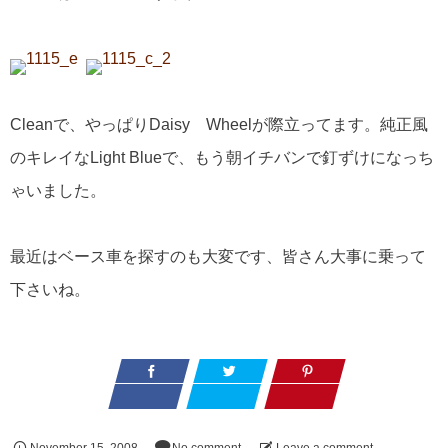
Cleanで、やっぱりDaisy Wheelが際立ってます。純正風
のキレイなLight Blueで、もう朝イチバンで釘ずけになっち
ゃいました。
最近はベース車を探すのも大変です、皆さん大事に乗って
下さいね。