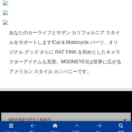
あなたのカーライフとサザン カリフォルニア スタイ
ルをサポートします!Car & Motorcycle パーツ、オリ
ジナル グッズ さらに RAT FINK を初めとしたキャラ
クターアイテムも充実。MOONEYESは世界に広がる
アメリカン スタイル カンパニーです。
MOONEYES LINKS