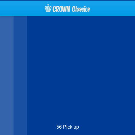
56 Pick up