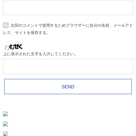
次回のコメントで使用するためブラウザーに自分の名前、メールアド
レス、サイトを保存する。
上に表示された文字を入力してください。