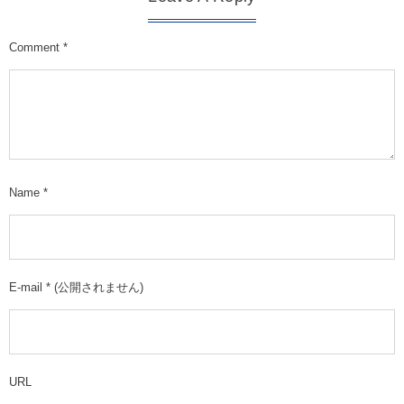
Comment
*
Name
*
E-mail
*
(公開されません)
URL