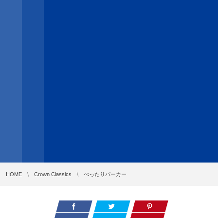
HOME
Crown Classics
べったりパーカー