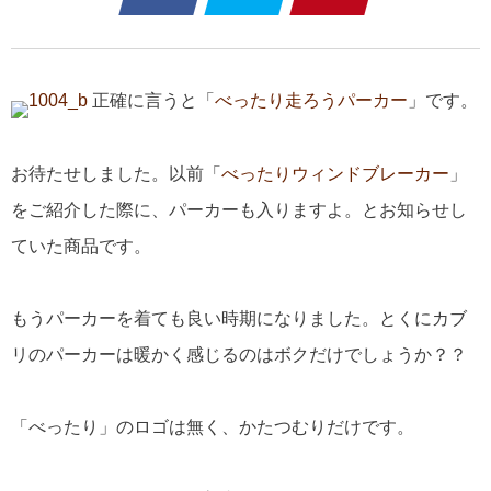
正確に言うと「
べったり走ろうパーカー
」です。
お待たせしました。以前「
べったりウィンドブレーカー
」
をご紹介した際に、パーカーも入りますよ。とお知らせし
ていた商品です。
もうパーカーを着ても良い時期になりました。とくにカブ
リのパーカーは暖かく感じるのはボクだけでしょうか？？
「べったり」のロゴは無く、かたつむりだけです。