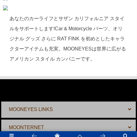
あなたのカーライフとサザン カリフォルニア スタイ
ルをサポートします!Car & Motorcycle パーツ、オリ
ジナル グッズ さらに RAT FINK を初めとしたキャラ
クターアイテムも充実。MOONEYESは世界に広がる
アメリカン スタイル カンパニーです。
MOONEYES LINKS
MOONTERNET