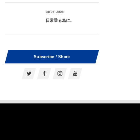
Jul 26, 2008
日常乗る為に。
Subscribe / Share