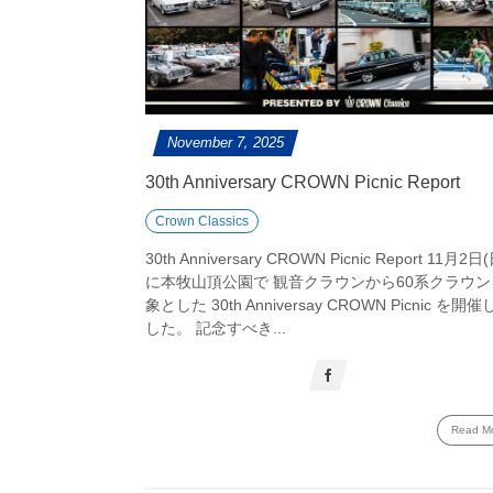
November
7
,
2025
30th Anniversary CROWN Picnic Report
Crown Classics
30th Anniversary CROWN Picnic Report 11月2日
に本牧山頂公園で 観音クラウンから60系クラウン
象とした 30th Anniversay CROWN Picnic を開
した。 記念すべき...
Read M