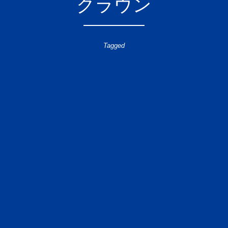
クラウン
Tagged