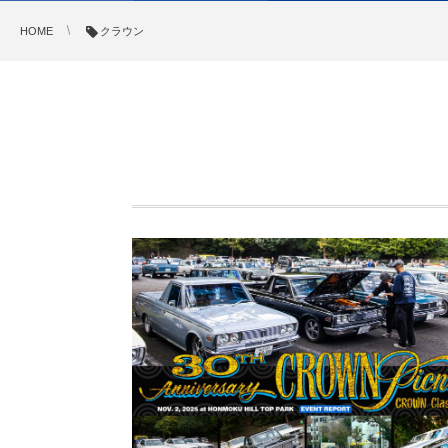
HOME
クラウン